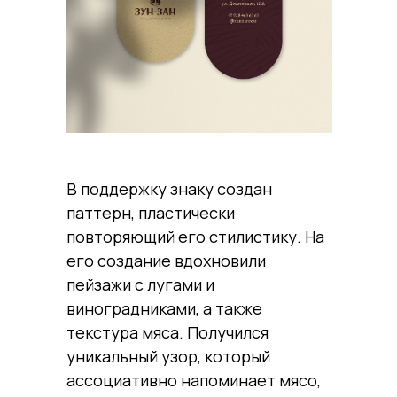
В поддержку знаку создан
паттерн, пластически
повторяющий его стилистику. На
его создание вдохновили
пейзажи с лугами и
виноградниками, а также
текстура мяса. Получился
уникальный узор, который
ассоциативно напоминает мясо,