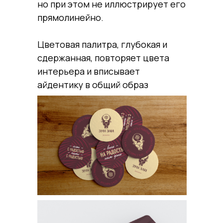
но при этом не иллюстрирует его
прямолинейно.
Цветовая палитра, глубокая и
сдержанная, повторяет цвета
интерьера и вписывает
айдентику в общий образ
ресторана.