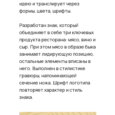
идею и транслирует через
формы, цвета, шрифты.
Разработан знак, который
объединяет в себе три ключевых
продукта ресторана: мясо, вино и
сыр. При этом мясо в образе быка
занимает лидирующую позицию,
остальные элементы вписаны в
него. Выполнен в стилистике
гравюры, напоминающей
сечение ножа. Шрифт логотипа
повторяет характер и стиль
знака.