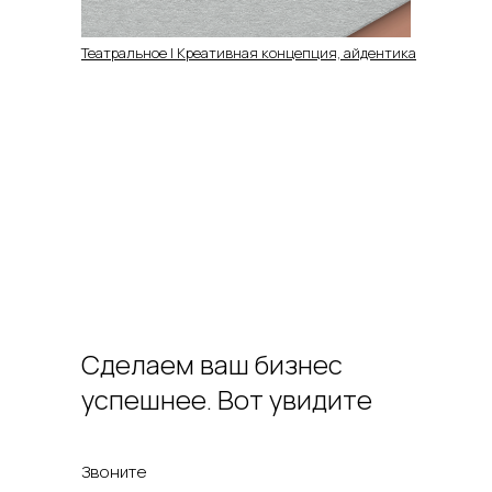
Театральное | Креативная концепция, айдентика
Сделаем ваш бизнес
успешнее. Вот увидите
Звоните