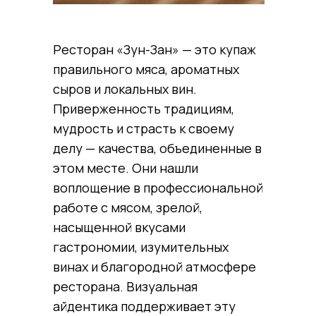
Ресторан «Зун-Зан» — это купаж
правильного мяса, ароматных
сыров и локальных вин.
Приверженность традициям,
мудрость и страсть к своему
делу — качества, объединенные в
этом месте. Они нашли
воплощение в профессиональной
работе с мясом, зрелой,
насыщенной вкусами
гастрономии, изумительных
винах и благородной атмосфере
ресторана. Визуальная
айдентика поддерживает эту