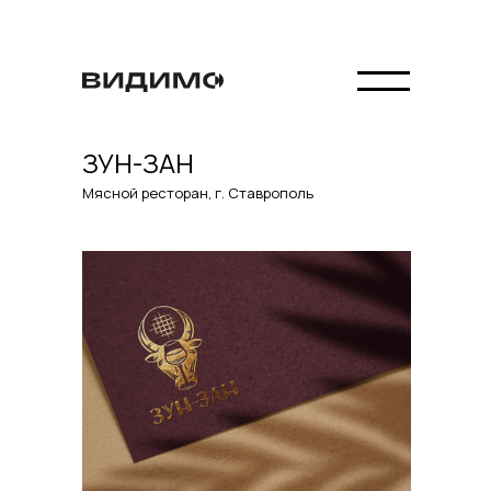
ЗУН-ЗАН
Мясной ресторан, г. Ставрополь