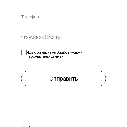
Я даю согласие на обработку своих
персональных данных
Отправить