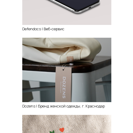
Defendocs | Веб-сервис
Dozens | Бренд женской одежды, г. Краснодар