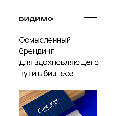
Осмысленный
брендинг
для вдохновляющего
пути в бизнесе