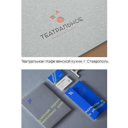
Театральное | Кафе венской кухни, г. Ставрополь