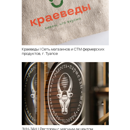
Краеведы | Сеть магазинов и СТМ фермерских
продуктов, г. Туапсе
ЗУН-ЗАН | Ресторан с мясным акцентом,