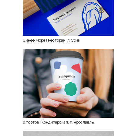
Синее Море | Ресторан, г. Сочи
8 тортов | Кондитерская, г. Ярославль