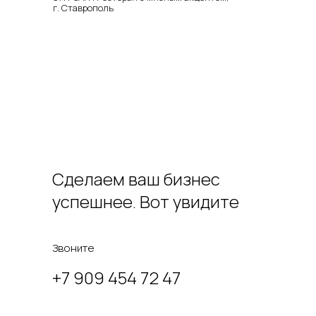
г. Ставрополь
Сделаем ваш бизнес
успешнее. Вот увидите
Звоните
+7 909 454 72 47