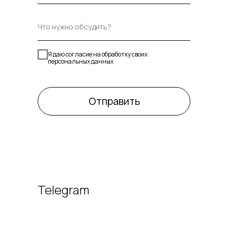
Я даю согласие на обработку своих
персональных данных
Отправить
Telegram