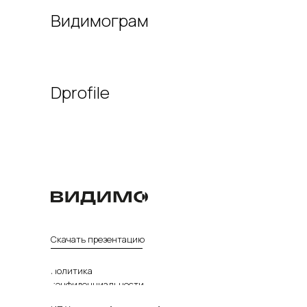
Видимограм
Dprofile
Скачать презентацию
Политика
конфиденциальности