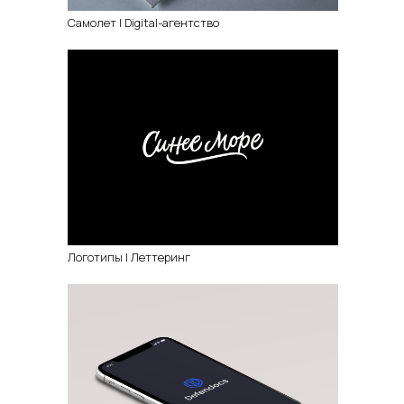
Самолет | Digital-агентство
Логотипы | Леттеринг